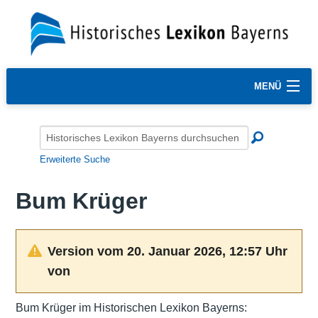
MENÜ
Erweiterte Suche
Bum Krüger
Version vom 20. Januar 2026, 12:57 Uhr
von
Bum Krüger im Historischen Lexikon Bayerns: