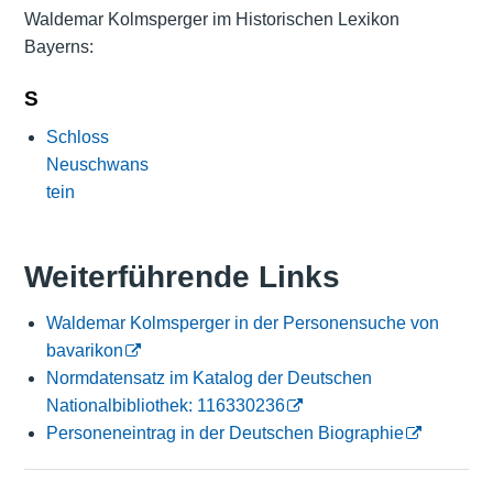
Waldemar Kolmsperger im Historischen Lexikon
Bayerns:
S
Schloss
Neuschwans
tein
Weiterführende Links
Waldemar Kolmsperger in der Personensuche von
bavarikon
Normdatensatz im Katalog der Deutschen
Nationalbibliothek: 116330236
Personeneintrag in der Deutschen Biographie