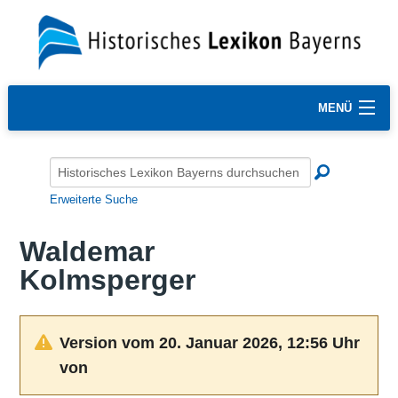
MENÜ
Erweiterte Suche
Waldemar
Kolmsperger
Version vom 20. Januar 2026, 12:56 Uhr
von