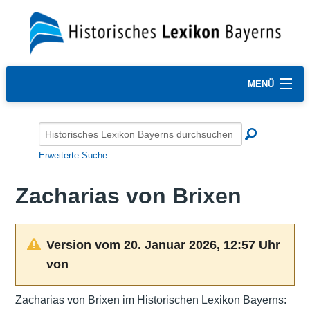
MENÜ
Erweiterte Suche
Zacharias von Brixen
Version vom 20. Januar 2026, 12:57 Uhr
von
Zacharias von Brixen im Historischen Lexikon Bayerns: