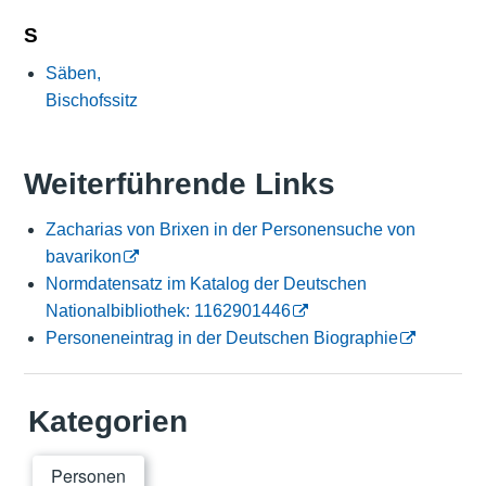
S
Säben,
Bischofssitz
Weiterführende Links
Zacharias von Brixen in der Personensuche von
bavarikon
Normdatensatz im Katalog der Deutschen
Nationalbibliothek: 1162901446
Personeneintrag in der Deutschen Biographie
Kategorien
Personen