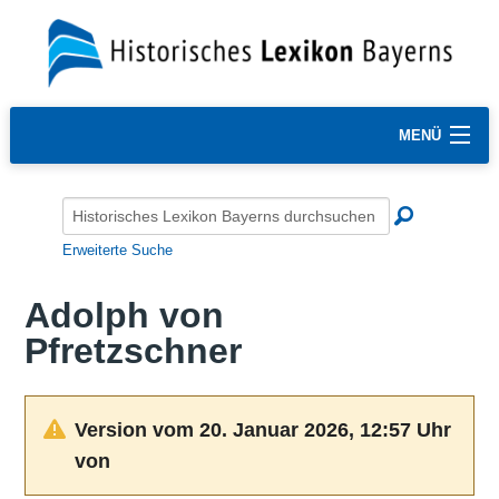
MENÜ
Erweiterte Suche
Adolph von
Pfretzschner
Version vom 20. Januar 2026, 12:57 Uhr
von