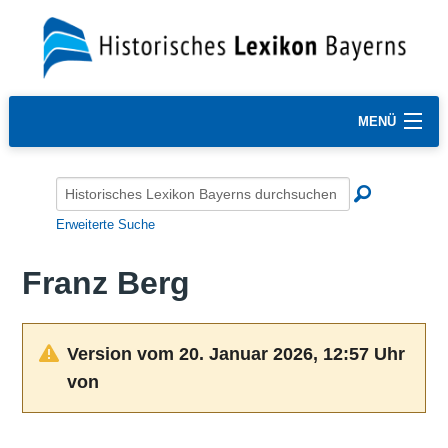
MENÜ
Erweiterte Suche
Franz Berg
Version vom 20. Januar 2026, 12:57 Uhr
von