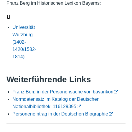
Franz Berg im Historischen Lexikon Bayerns:
U
Universität
Würzburg
(1402-
1420/1582-
1814)
Weiterführende Links
Franz Berg in der Personensuche von bavarikon
Normdatensatz im Katalog der Deutschen
Nationalbibliothek: 116129395
Personeneintrag in der Deutschen Biographie