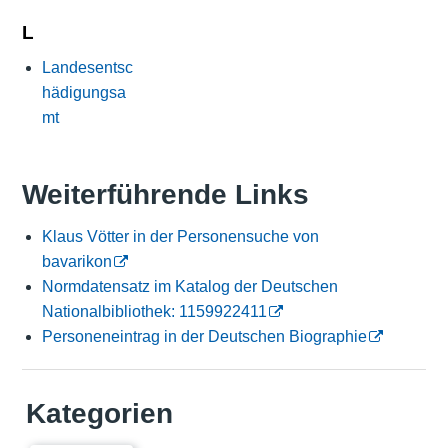
L
Landesentsc
hädigungsa
mt
Weiterführende Links
Klaus Vötter in der Personensuche von
bavarikon
Normdatensatz im Katalog der Deutschen
Nationalbibliothek: 1159922411
Personeneintrag in der Deutschen Biographie
Kategorien