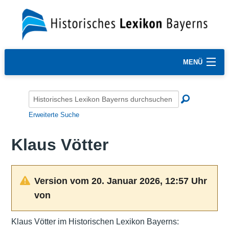
MENÜ
Erweiterte Suche
Klaus Vötter
Version vom 20. Januar 2026, 12:57 Uhr
von
Klaus Vötter im Historischen Lexikon Bayerns: