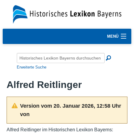
MENÜ
Erweiterte Suche
Alfred Reitlinger
Version vom 20. Januar 2026, 12:58 Uhr
von
Alfred Reitlinger im Historischen Lexikon Bayerns: