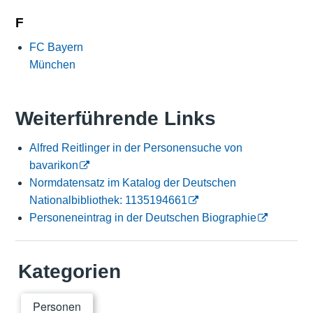
F
FC Bayern
München
Weiterführende Links
Alfred Reitlinger in der Personensuche von
bavarikon
Normdatensatz im Katalog der Deutschen
Nationalbibliothek: 1135194661
Personeneintrag in der Deutschen Biographie
Kategorien
Personen