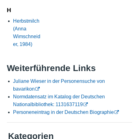
H
Herbstmilch
(Anna
Wimschneid
er, 1984)
Weiterführende Links
Juliane Wieser in der Personensuche von
bavarikon
Normdatensatz im Katalog der Deutschen
Nationalbibliothek: 1131637119
Personeneintrag in der Deutschen Biographie
Kategorien