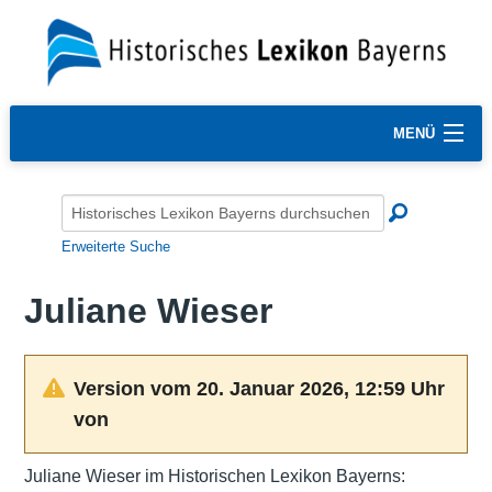
MENÜ
Erweiterte Suche
Juliane Wieser
Version vom 20. Januar 2026, 12:59 Uhr
von
Juliane Wieser im Historischen Lexikon Bayerns: