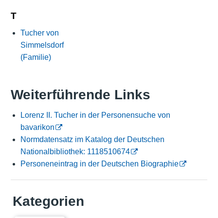
T
Tucher von
Simmelsdorf
(Familie)
Weiterführende Links
Lorenz II. Tucher in der Personensuche von
bavarikon
Normdatensatz im Katalog der Deutschen
Nationalbibliothek: 1118510674
Personeneintrag in der Deutschen Biographie
Kategorien