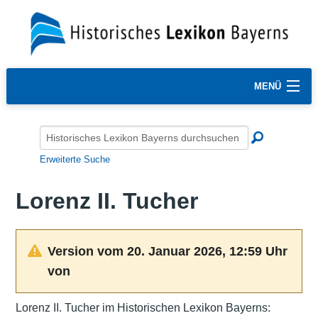
MENÜ
Erweiterte Suche
Lorenz II. Tucher
Version vom 20. Januar 2026, 12:59 Uhr
von
Lorenz II. Tucher im Historischen Lexikon Bayerns: