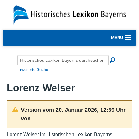
MENÜ
Erweiterte Suche
Lorenz Welser
Version vom 20. Januar 2026, 12:59 Uhr
von
Lorenz Welser im Historischen Lexikon Bayerns: