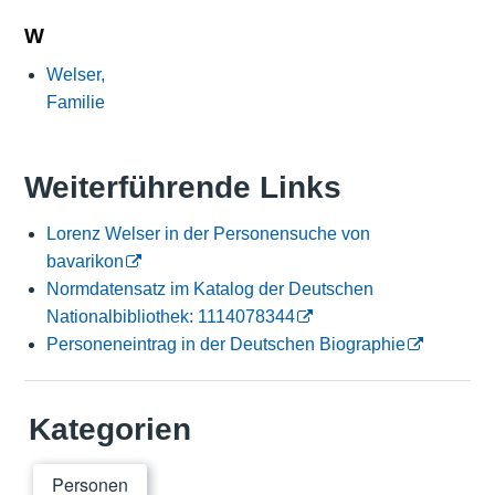
W
Welser,
Familie
Weiterführende Links
Lorenz Welser in der Personensuche von
bavarikon
Normdatensatz im Katalog der Deutschen
Nationalbibliothek: 1114078344
Personeneintrag in der Deutschen Biographie
Kategorien
Personen