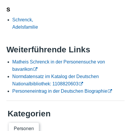
S
Schrenck,
Adelsfamilie
Weiterführende Links
Matheis Schrenck in der Personensuche von
bavarikon
Normdatensatz im Katalog der Deutschen
Nationalbibliothek: 1108820603
Personeneintrag in der Deutschen Biographie
Kategorien
Personen