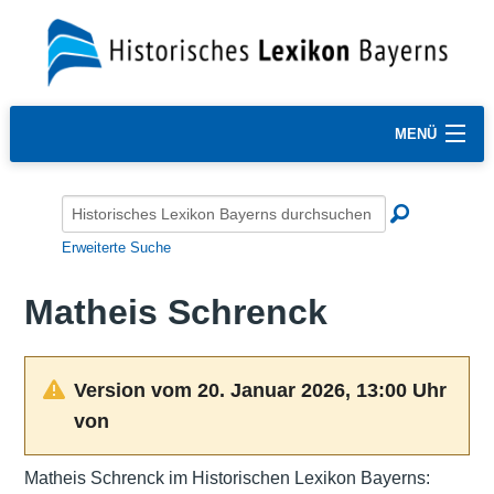
MENÜ
Erweiterte Suche
Matheis Schrenck
Version vom 20. Januar 2026, 13:00 Uhr
von
Matheis Schrenck im Historischen Lexikon Bayerns: