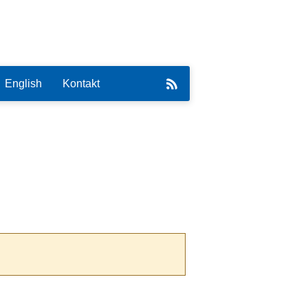
English
Kontakt
eirat