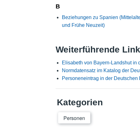
B
Beziehungen zu Spanien (Mittelalt
und Frühe Neuzeit)
Weiterführende Lin
Elisabeth von Bayern-Landshut in
Normdatensatz im Katalog der Deu
Personeneintrag in der Deutschen 
Kategorien
Personen