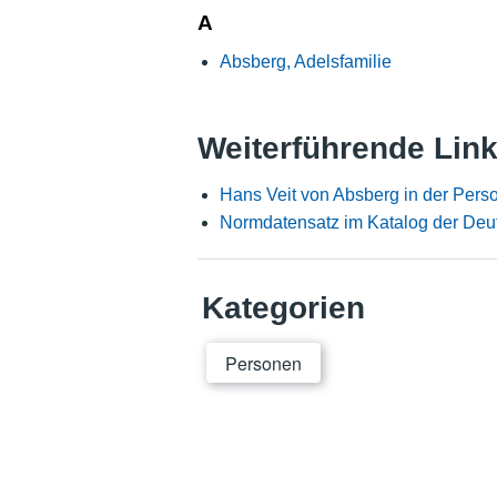
A
Absberg, Adelsfamilie
Weiterführende Lin
Hans Veit von Absberg in der Per
Normdatensatz im Katalog der Deu
Kategorien
Personen