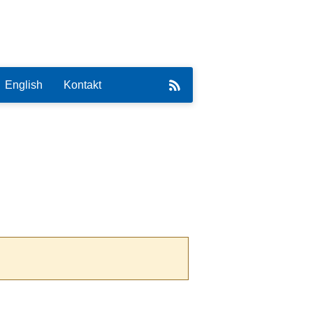
English
Kontakt
eirat