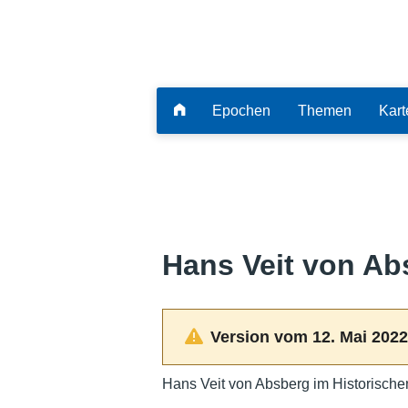
Epochen
Themen
Kart
Hans Veit von Ab
Version vom 12. Mai 2022
Hans Veit von Absberg im Historische