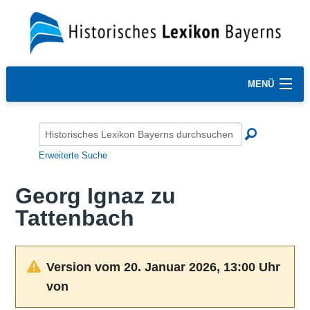
MENÜ
Erweiterte Suche
Georg Ignaz zu
Tattenbach
Version vom 20. Januar 2026, 13:00 Uhr
von