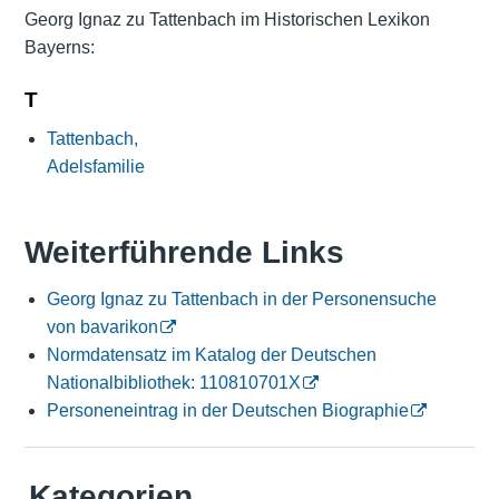
Georg Ignaz zu Tattenbach im Historischen Lexikon
Bayerns:
T
Tattenbach,
Adelsfamilie
Weiterführende Links
Georg Ignaz zu Tattenbach in der Personensuche
von bavarikon
Normdatensatz im Katalog der Deutschen
Nationalbibliothek: 110810701X
Personeneintrag in der Deutschen Biographie
Kategorien