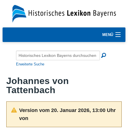
MENÜ
Erweiterte Suche
Johannes von
Tattenbach
Version vom 20. Januar 2026, 13:00 Uhr
von