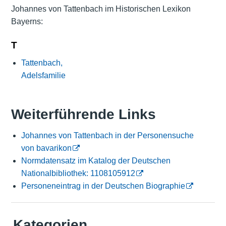
Johannes von Tattenbach im Historischen Lexikon
Bayerns:
T
Tattenbach,
Adelsfamilie
Weiterführende Links
Johannes von Tattenbach in der Personensuche
von bavarikon
Normdatensatz im Katalog der Deutschen
Nationalbibliothek: 1108105912
Personeneintrag in der Deutschen Biographie
Kategorien