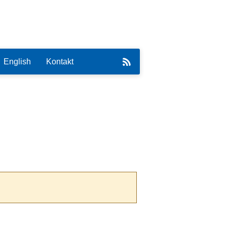
English
Kontakt
eirat