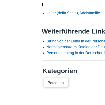
L
Leiter (della Scala), Adelsfamilie
Weiterführende Lin
Bruno von der Leiter in der Perso
Normdatensatz im Katalog der Deu
Personeneintrag in der Deutschen 
Kategorien
Personen