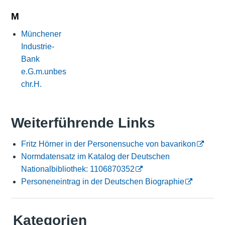
M
Münchener
Industrie-
Bank
e.G.m.unbes
chr.H.
Weiterführende Links
Fritz Hörner in der Personensuche von bavarikon
Normdatensatz im Katalog der Deutschen
Nationalbibliothek: 1106870352
Personeneintrag in der Deutschen Biographie
Kategorien