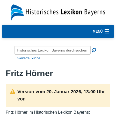
MENÜ
Erweiterte Suche
Fritz Hörner
Version vom 20. Januar 2026, 13:00 Uhr
von
Fritz Hörner im Historischen Lexikon Bayerns: