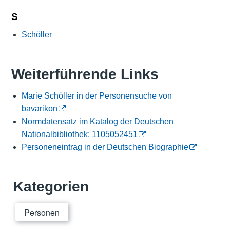
S
Schöller
Weiterführende Links
Marie Schöller in der Personensuche von
bavarikon
Normdatensatz im Katalog der Deutschen
Nationalbibliothek: 1105052451
Personeneintrag in der Deutschen Biographie
Kategorien
Personen