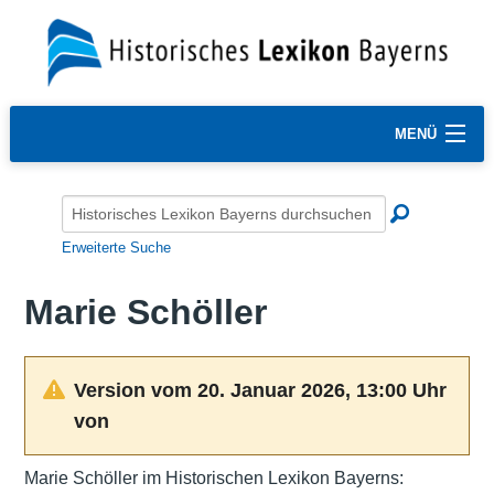
MENÜ
Erweiterte Suche
Marie Schöller
Version vom 20. Januar 2026, 13:00 Uhr
von
Marie Schöller im Historischen Lexikon Bayerns: