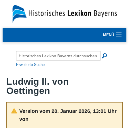
MENÜ
Erweiterte Suche
Ludwig II. von
Oettingen
Version vom 20. Januar 2026, 13:01 Uhr
von