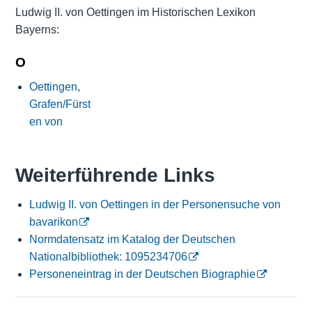
Ludwig II. von Oettingen im Historischen Lexikon
Bayerns:
O
Oettingen,
Grafen/Fürst
en von
Weiterführende Links
Ludwig II. von Oettingen in der Personensuche von
bavarikon
Normdatensatz im Katalog der Deutschen
Nationalbibliothek: 1095234706
Personeneintrag in der Deutschen Biographie