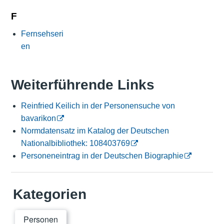
F
Fernsehseri
en
Weiterführende Links
Reinfried Keilich in der Personensuche von
bavarikon
Normdatensatz im Katalog der Deutschen
Nationalbibliothek: 108403769
Personeneintrag in der Deutschen Biographie
Kategorien
Personen