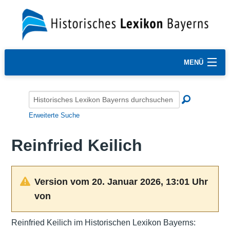
MENÜ
Erweiterte Suche
Reinfried Keilich
Version vom 20. Januar 2026, 13:01 Uhr
von
Reinfried Keilich im Historischen Lexikon Bayerns: