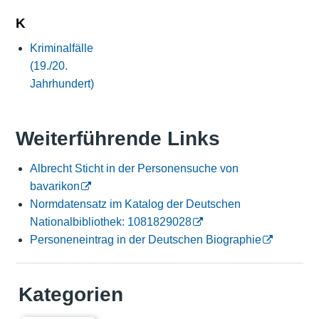
K
Kriminalfälle
(19./20.
Jahrhundert)
Weiterführende Links
Albrecht Sticht in der Personensuche von
bavarikon
Normdatensatz im Katalog der Deutschen
Nationalbibliothek: 1081829028
Personeneintrag in der Deutschen Biographie
Kategorien