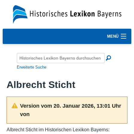
MENÜ
Erweiterte Suche
Albrecht Sticht
Version vom 20. Januar 2026, 13:01 Uhr
von
Albrecht Sticht im Historischen Lexikon Bayerns: