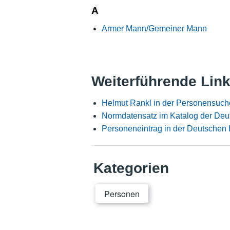
A
Armer Mann/Gemeiner Mann
Weiterführende Lin
Helmut Rankl in der Personensuch
Normdatensatz im Katalog der Deu
Personeneintrag in der Deutschen 
Kategorien
Personen