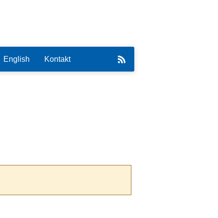
English
Kontakt
eirat