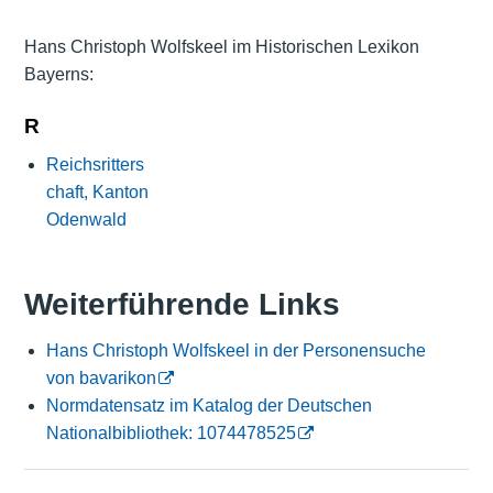
Hans Christoph Wolfskeel im Historischen Lexikon
Bayerns:
R
Reichsritters
chaft, Kanton
Odenwald
Weiterführende Links
Hans Christoph Wolfskeel in der Personensuche
von bavarikon
Normdatensatz im Katalog der Deutschen
Nationalbibliothek: 1074478525