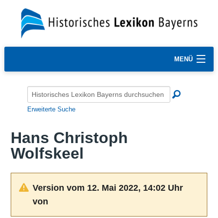
MENÜ
Erweiterte Suche
Hans Christoph
Wolfskeel
Version vom 12. Mai 2022, 14:02 Uhr
von