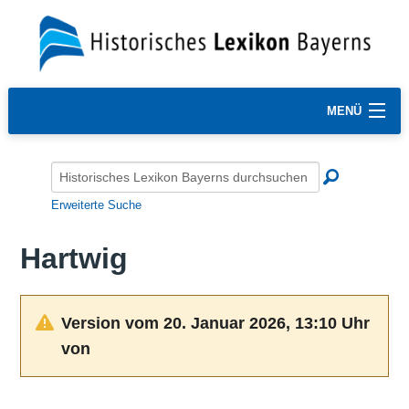
MENÜ
Erweiterte Suche
Hartwig
Version vom 20. Januar 2026, 13:10 Uhr
von