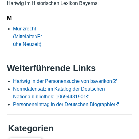
Hartwig im Historischen Lexikon Bayerns:
M
Münzrecht
(Mittelalter/Fr
ühe Neuzeit)
Weiterführende Links
Hartwig in der Personensuche von bavarikon
Normdatensatz im Katalog der Deutschen
Nationalbibliothek: 1069443190
Personeneintrag in der Deutschen Biographie
Kategorien