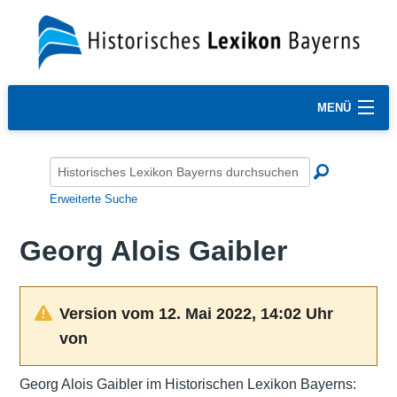
MENÜ
Erweiterte Suche
Georg Alois Gaibler
Version vom 12. Mai 2022, 14:02 Uhr
von
Georg Alois Gaibler im Historischen Lexikon Bayerns: