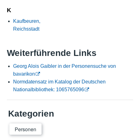
K
Kaufbeuren,
Reichsstadt
Weiterführende Links
Georg Alois Gaibler in der Personensuche von
bavarikon
Normdatensatz im Katalog der Deutschen
Nationalbibliothek: 1065765096
Kategorien
Personen