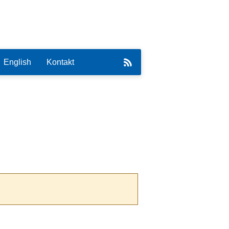
English
Kontakt
eirat