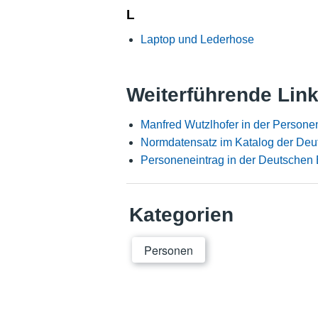
L
Laptop und Lederhose
Weiterführende Lin
Manfred Wutzlhofer in der Persone
Normdatensatz im Katalog der Deu
Personeneintrag in der Deutschen 
Kategorien
Personen