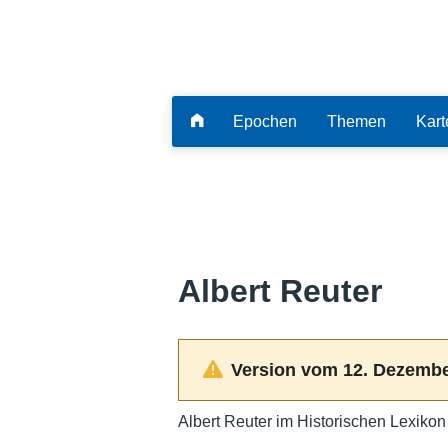
Epochen
Themen
Kart
Albert Reuter
Version vom 12. Dezembe
Albert Reuter im Historischen Lexikon