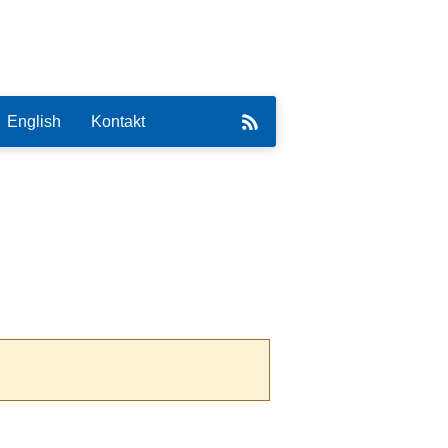
English
Kontakt
eirat