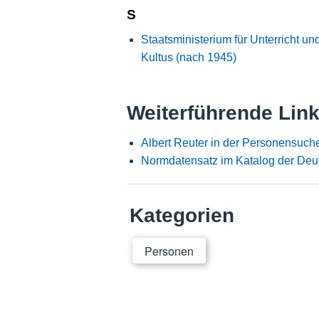
S
Staatsministerium für Unterricht un
Kultus (nach 1945)
Weiterführende Lin
Albert Reuter in der Personensuch
Normdatensatz im Katalog der Deu
Kategorien
Personen