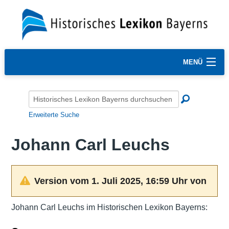
MENÜ
Erweiterte Suche
Johann Carl Leuchs
Version vom 1. Juli 2025, 16:59 Uhr von
Johann Carl Leuchs im Historischen Lexikon Bayerns: