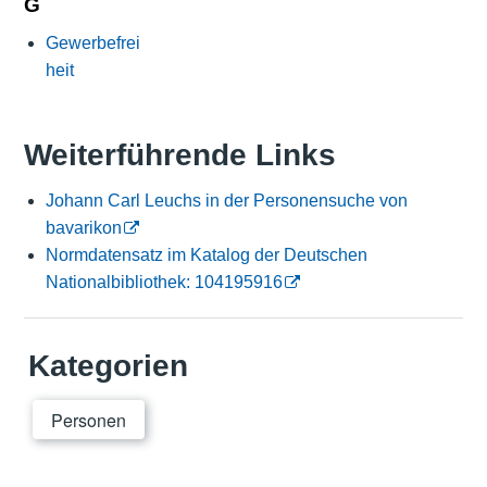
G
Gewerbefrei
heit
Weiterführende Links
Johann Carl Leuchs in der Personensuche von
bavarikon
Normdatensatz im Katalog der Deutschen
Nationalbibliothek: 104195916
Kategorien
Personen