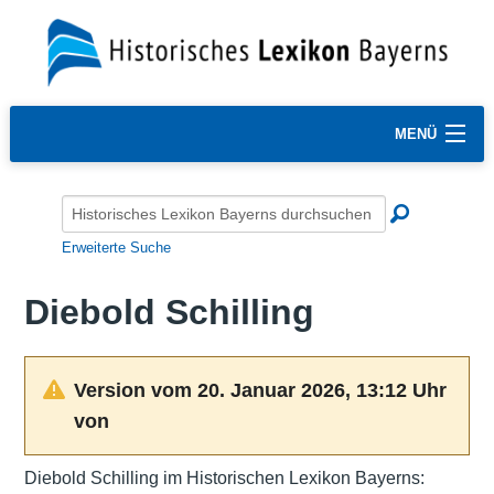
MENÜ
Erweiterte Suche
Diebold Schilling
Version vom 20. Januar 2026, 13:12 Uhr
von
Diebold Schilling im Historischen Lexikon Bayerns: