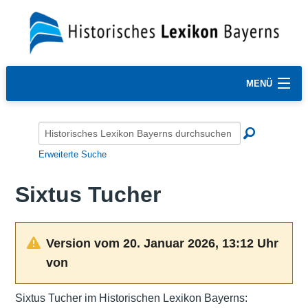
MENÜ
Erweiterte Suche
Sixtus Tucher
Version vom 20. Januar 2026, 13:12 Uhr
von
Sixtus Tucher im Historischen Lexikon Bayerns: