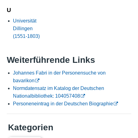
U
Universität
Dillingen
(1551-1803)
Weiterführende Links
Johannes Fabri in der Personensuche von
bavarikon
Normdatensatz im Katalog der Deutschen
Nationalbibliothek: 104057408
Personeneintrag in der Deutschen Biographie
Kategorien