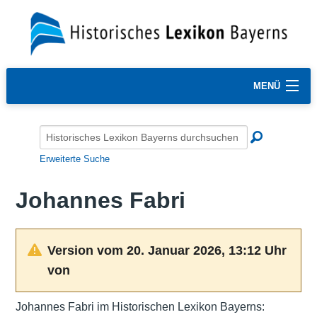
MENÜ
Erweiterte Suche
Johannes Fabri
Version vom 20. Januar 2026, 13:12 Uhr
von
Johannes Fabri im Historischen Lexikon Bayerns: