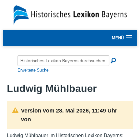
MENÜ
Erweiterte Suche
Ludwig Mühlbauer
Version vom 28. Mai 2026, 11:49 Uhr
von
Ludwig Mühlbauer im Historischen Lexikon Bayerns: