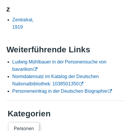
Z
Zentralrat,
1919
Weiterführende Links
Ludwig Mühlbauer in der Personensuche von
bavarikon
Normdatensatz im Katalog der Deutschen
Nationalbibliothek: 1038501350
Personeneintrag in der Deutschen Biographie
Kategorien
Personen