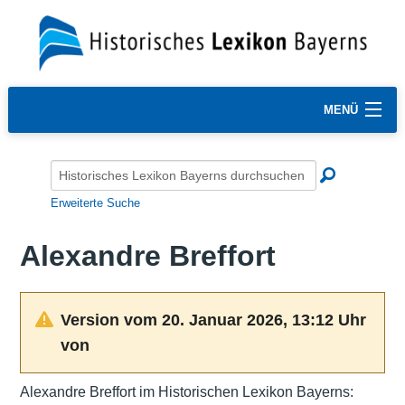
MENÜ
Erweiterte Suche
Alexandre Breffort
Version vom 20. Januar 2026, 13:12 Uhr
von
Alexandre Breffort im Historischen Lexikon Bayerns: