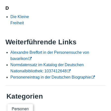
D
Die Kleine
Freiheit
Weiterführende Links
Alexandre Breffort in der Personensuche von
bavarikon
Normdatensatz im Katalog der Deutschen
Nationalbibliothek: 1037412648
Personeneintrag in der Deutschen Biographie
Kategorien
Personen