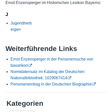
Ernst Enzensperger im Historischen Lexikon Bayerns:
J
Jugendherb
ergen
Weiterführende Links
Ernst Enzensperger in der Personensuche von
bavarikon
Normdatensatz im Katalog der Deutschen
Nationalbibliothek: 1029067414
Personeneintrag in der Deutschen Biographie
Kategorien