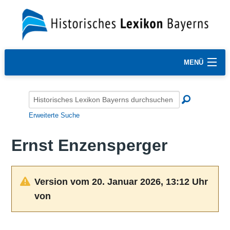
MENÜ
Erweiterte Suche
Ernst Enzensperger
Version vom 20. Januar 2026, 13:12 Uhr
von