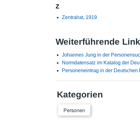
Z
Zentralrat, 1919
Weiterführende Lin
Johannes Jung in der Personensuc
Normdatensatz im Katalog der Deu
Personeneintrag in der Deutschen 
Kategorien
Personen