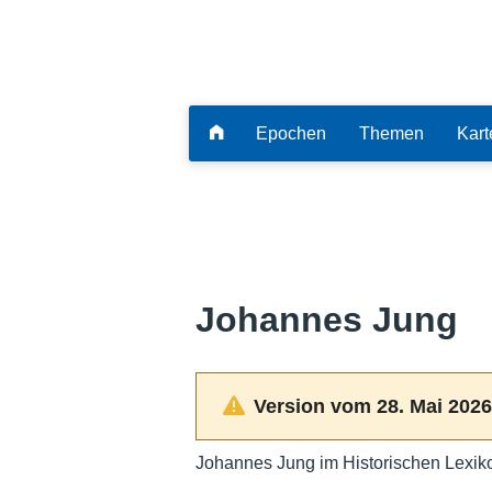
Epochen
Themen
Kart
Johannes Jung
Version vom 28. Mai 2026
Johannes Jung im Historischen Lexik