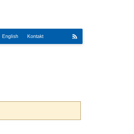
English
Kontakt
eirat