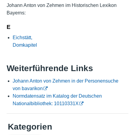
Johann Anton von Zehmen im Historischen Lexikon
Bayerns:
E
Eichstätt,
Domkapitel
Weiterführende Links
Johann Anton von Zehmen in der Personensuche
von bavarikon
Normdatensatz im Katalog der Deutschen
Nationalbibliothek: 10110331X
Kategorien