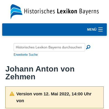
MENÜ
Erweiterte Suche
Johann Anton von
Zehmen
Version vom 12. Mai 2022, 14:00 Uhr
von