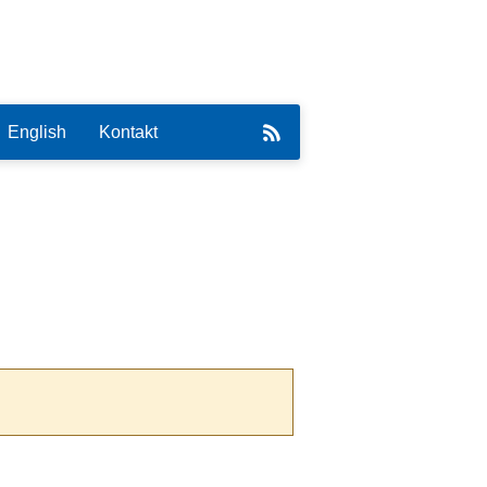
English
Kontakt
eirat