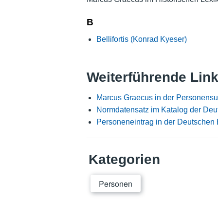
B
Bellifortis (Konrad Kyeser)
Weiterführende Lin
Marcus Graecus in der Personensu
Normdatensatz im Katalog der Deu
Personeneintrag in der Deutschen 
Kategorien
Personen