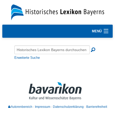
MENÜ
Erweiterte Suche
Autorenbereich
Impressum
Datenschutzerklärung
Barrierefreiheit