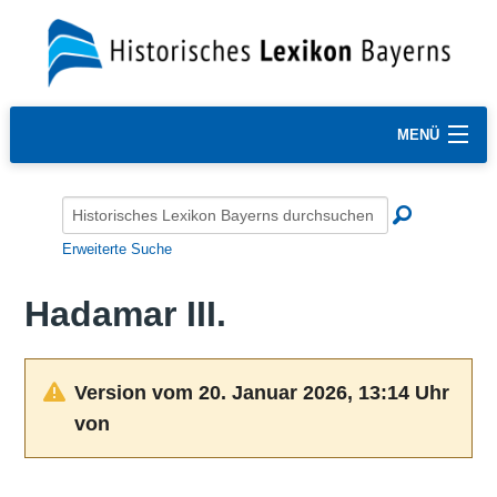
MENÜ
Erweiterte Suche
Hadamar III.
Version vom 20. Januar 2026, 13:14 Uhr
von