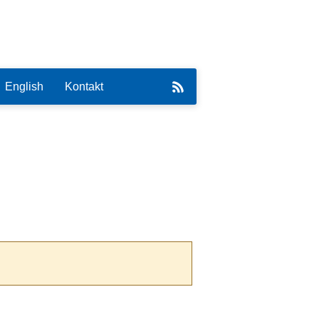
English
Kontakt
eirat