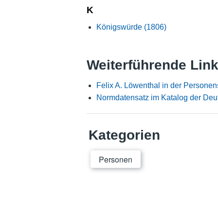
K
Königswürde (1806)
Weiterführende Lin
Felix A. Löwenthal in der Persone
Normdatensatz im Katalog der Deu
Kategorien
Personen