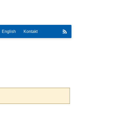
English
Kontakt
eirat