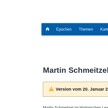
Epochen
Themen
Kart
Martin Schmeitze
Version vom 20. Januar 2
Martin Schmeitzel im Historischen Le