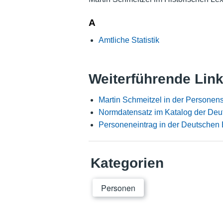
A
Amtliche Statistik
Weiterführende Lin
Martin Schmeitzel in der Personen
Normdatensatz im Katalog der Deu
Personeneintrag in der Deutschen 
Kategorien
Personen