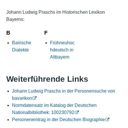
Johann Ludwig Praschs im Historischen Lexikon
Bayerns:
B
F
Bairische
Frühneuhoc
Dialekte
hdeutsch in
Altbayern
Weiterführende Links
Johann Ludwig Praschs in der Personensuche von
bavarikon
Normdatensatz im Katalog der Deutschen
Nationalbibliothek: 100230792
Personeneintrag in der Deutschen Biographie