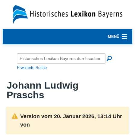
MENÜ
Erweiterte Suche
Johann Ludwig
Praschs
Version vom 20. Januar 2026, 13:14 Uhr
von