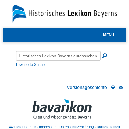
MENÜ
Erweiterte Suche
Versionsgeschichte
Autorenbereich
Impressum
Datenschutzerklärung
Barrierefreiheit