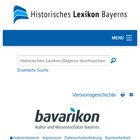
MENÜ
Erweiterte Suche
Versionsgeschichte
Autorenbereich
Impressum
Datenschutzerklärung
Barrierefreiheit