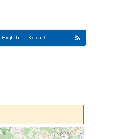
English
Kontakt
eirat