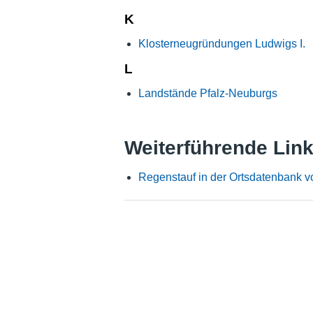
K
Klosterneugründungen Ludwigs I.
L
Landstände Pfalz-Neuburgs
Weiterführende Lin
Regenstauf in der Ortsdatenbank 