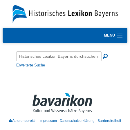
MENÜ
Erweiterte Suche
Autorenbereich
Impressum
Datenschutzerklärung
Barrierefreiheit