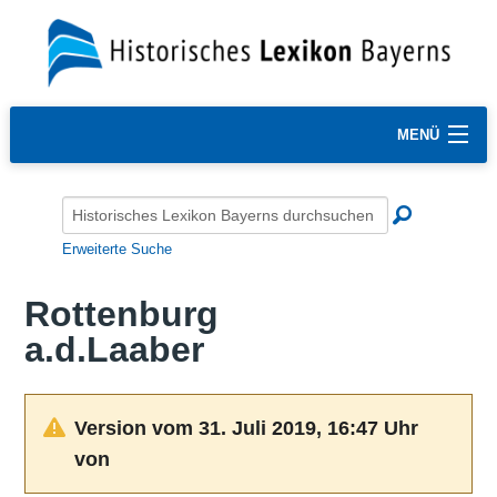
MENÜ
Erweiterte Suche
Rottenburg
a.d.Laaber
Version vom 31. Juli 2019, 16:47 Uhr
von