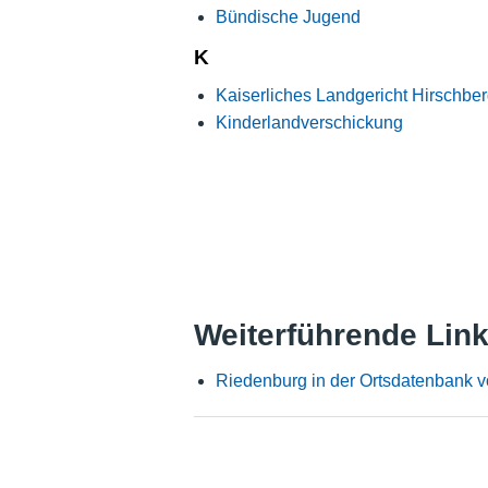
Bündische Jugend
K
Kaiserliches Landgericht Hirschbe
Kinderlandverschickung
Weiterführende Lin
Riedenburg in der Ortsdatenbank 