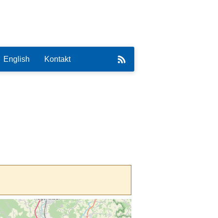
English
Kontakt
eirat