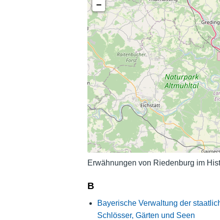
−
Erwähnungen von Riedenburg im Hist
B
Bayerische Verwaltung der staatlic
Schlösser, Gärten und Seen