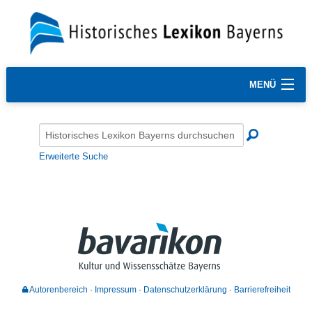
MENÜ
Erweiterte Suche
Autorenbereich
Impressum
Datenschutzerklärung
Barrierefreiheit