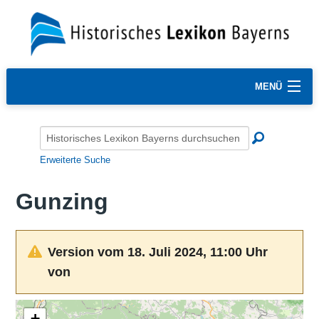
MENÜ
Erweiterte Suche
Gunzing
Version vom 18. Juli 2024, 11:00 Uhr
von
+